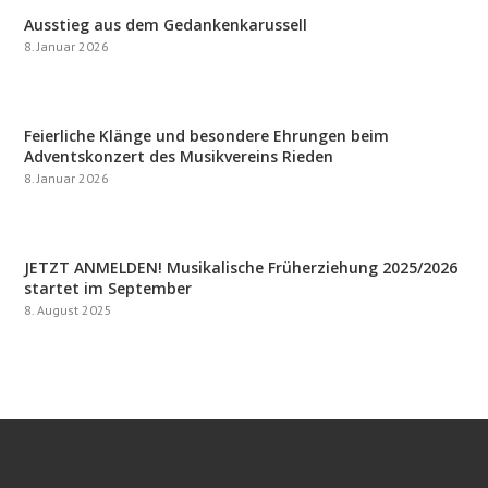
Ausstieg aus dem Gedankenkarussell
8. Januar 2026
Feierliche Klänge und besondere Ehrungen beim
Adventskonzert des Musikvereins Rieden
8. Januar 2026
JETZT ANMELDEN! Musikalische Früherziehung 2025/2026
startet im September
8. August 2025