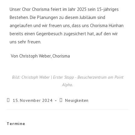
Unser Chor Chorisma feiert im Jahr 2025 sein 15-jähriges
Bestehen. Die Planungen zu diesem Jubiläum sind
angelaufen und wir freuen uns, dass uns Chorisma Hünhan
bereits einen Gegenbesuch zugesichert hat, auf den wir
uns sehr freuen.
Von Christoph Weber, Chorisma
Bild: Christoph Weber | Erster Stopp - Besucherzentrum am Point
Alpha.
15. November 2024
Neuigkeiten
Termine