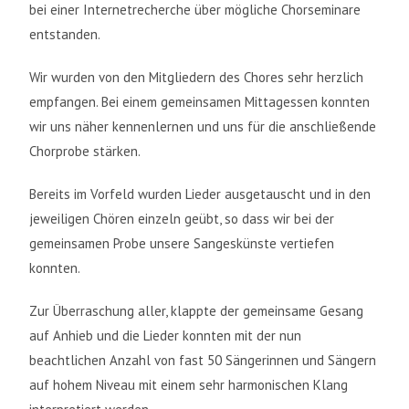
bei einer Internetrecherche über mögliche Chorseminare
entstanden.
Wir wurden von den Mitgliedern des Chores sehr herzlich
empfangen. Bei einem gemeinsamen Mittagessen konnten
wir uns näher kennenlernen und uns für die anschließende
Chorprobe stärken.
Bereits im Vorfeld wurden Lieder ausgetauscht und in den
jeweiligen Chören einzeln geübt, so dass wir bei der
gemeinsamen Probe unsere Sangeskünste vertiefen
konnten.
Zur Überraschung aller, klappte der gemeinsame Gesang
auf Anhieb und die Lieder konnten mit der nun
beachtlichen Anzahl von fast 50 Sängerinnen und Sängern
auf hohem Niveau mit einem sehr harmonischen Klang