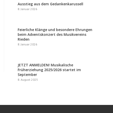
Ausstieg aus dem Gedankenkarussell
8. Januar 2026
Feierliche Klänge und besondere Ehrungen
beim Adventskonzert des Musikvereins
Rieden
8. Januar 2026
JETZT ANMELDEN! Musikalische
Früherziehung 2025/2026 startet im
September
8. August 2025