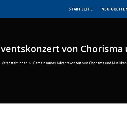
STARTSEITE
NEUIGKEITE
entskonzert von Chorisma 
Veranstaltungen
>
Gemeinsames Adventskonzert von Chorisma und Musikkap