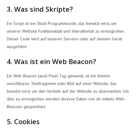
3. Was sind Skripte?
Ein Script ist ein Stück Programmcode, das benutzt wird, um
unserer Website Funktionalität und Interaktivität zu ermöglichen.
Dieser Code wird auf unseren Servern oder auf deinem Gerät
ausgeführt.
4. Was ist ein Web Beacon?
Ein Web-Beacon (auch Pixel-Tag genannt), ist ein kleines
unsichtbares Textfragment oder Bild auf einer Website, das
benutzt wird, um den Verkehr auf der Website zu überwachen. Um
dies zu ermöglichen werden diverse Daten von dir mittels Web-
Beacons gespeichert.
5. Cookies