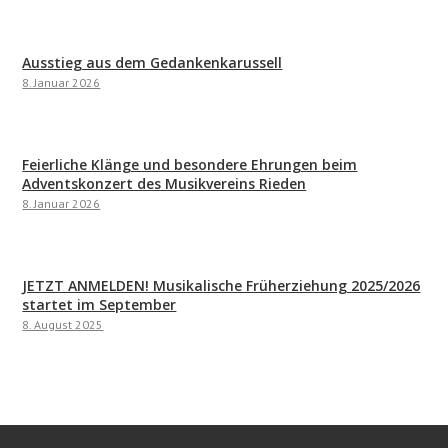
Ausstieg aus dem Gedankenkarussell
8. Januar 2026
Feierliche Klänge und besondere Ehrungen beim
Adventskonzert des Musikvereins Rieden
8. Januar 2026
JETZT ANMELDEN! Musikalische Früherziehung 2025/2026
startet im September
8. August 2025