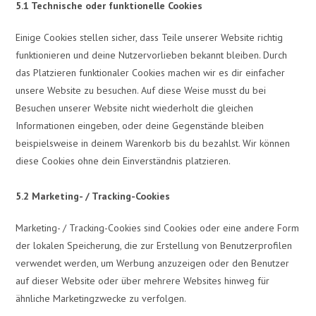
5.1 Technische oder funktionelle Cookies
Einige Cookies stellen sicher, dass Teile unserer Website richtig
funktionieren und deine Nutzervorlieben bekannt bleiben. Durch
das Platzieren funktionaler Cookies machen wir es dir einfacher
unsere Website zu besuchen. Auf diese Weise musst du bei
Besuchen unserer Website nicht wiederholt die gleichen
Informationen eingeben, oder deine Gegenstände bleiben
beispielsweise in deinem Warenkorb bis du bezahlst. Wir können
diese Cookies ohne dein Einverständnis platzieren.
5.2 Marketing- / Tracking-Cookies
Marketing- / Tracking-Cookies sind Cookies oder eine andere Form
der lokalen Speicherung, die zur Erstellung von Benutzerprofilen
verwendet werden, um Werbung anzuzeigen oder den Benutzer
auf dieser Website oder über mehrere Websites hinweg für
ähnliche Marketingzwecke zu verfolgen.