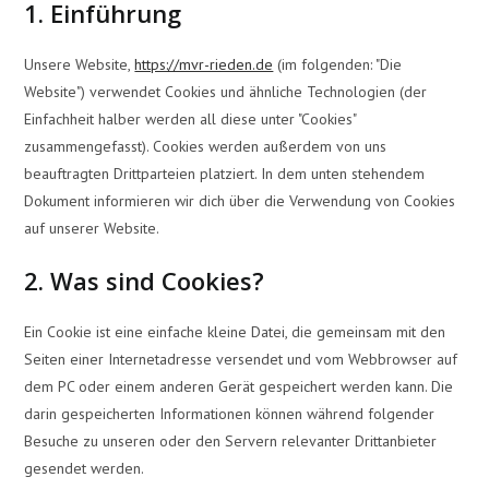
1. Einführung
Unsere Website,
https://mvr-rieden.de
(im folgenden: "Die
Website") verwendet Cookies und ähnliche Technologien (der
Einfachheit halber werden all diese unter "Cookies"
zusammengefasst). Cookies werden außerdem von uns
beauftragten Drittparteien platziert. In dem unten stehendem
Dokument informieren wir dich über die Verwendung von Cookies
auf unserer Website.
2. Was sind Cookies?
Ein Cookie ist eine einfache kleine Datei, die gemeinsam mit den
Seiten einer Internetadresse versendet und vom Webbrowser auf
dem PC oder einem anderen Gerät gespeichert werden kann. Die
darin gespeicherten Informationen können während folgender
Besuche zu unseren oder den Servern relevanter Drittanbieter
gesendet werden.