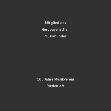
Mitglied des
Nordbayerischen
Musikbundes
100 Jahre Musikverein
Rieden e.V.