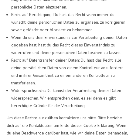
persönliche Daten einzusehen.
Recht auf Berichtigung: Du hast das Recht wann immer du
wünscht, deine persönlichen Daten zu ergänzen, zu korrigieren
sowie gelöscht oder blockiert zu bekommen.
Wenn du uns dein Einverständnis zur Verarbeitung deiner Daten
gegeben hast, hast du das Recht dieses Einverständnis zu
widerrufen und deine persönlichen Daten löschen zu lassen.
Recht auf Datentransfer deiner Daten: Du hast das Recht, alle
deine persönlichen Daten von einem Kontrolleur anzufordern
und in ihrer Gesamtheit zu einem anderen Kontrolleur zu
transferieren.
Widerspruchsrecht: Du kannst der Verarbeitung deiner Daten
widersprechen. Wir entsprechen dem, es sei denn es gibt
berechtigte Gründe für die Verarbeitung.
Um diese Rechte auszuüben kontaktiere uns bitte. Bitte beziehe
dich auf die Kontaktdaten am Ende dieser Cookie-Erklärung. Wenn
du eine Beschwerde darüber hast, wie wir deine Daten behandeln,