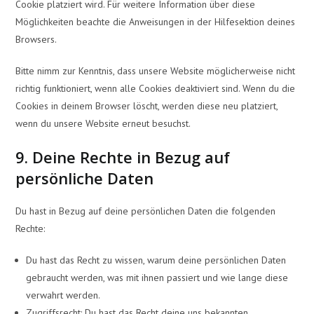
Cookie platziert wird. Für weitere Information über diese
Möglichkeiten beachte die Anweisungen in der Hilfesektion deines
Browsers.
Bitte nimm zur Kenntnis, dass unsere Website möglicherweise nicht
richtig funktioniert, wenn alle Cookies deaktiviert sind. Wenn du die
Cookies in deinem Browser löscht, werden diese neu platziert,
wenn du unsere Website erneut besuchst.
9. Deine Rechte in Bezug auf
persönliche Daten
Du hast in Bezug auf deine persönlichen Daten die folgenden
Rechte:
Du hast das Recht zu wissen, warum deine persönlichen Daten
gebraucht werden, was mit ihnen passiert und wie lange diese
verwahrt werden.
Zugriffsrecht: Du hast das Recht deine uns bekannten