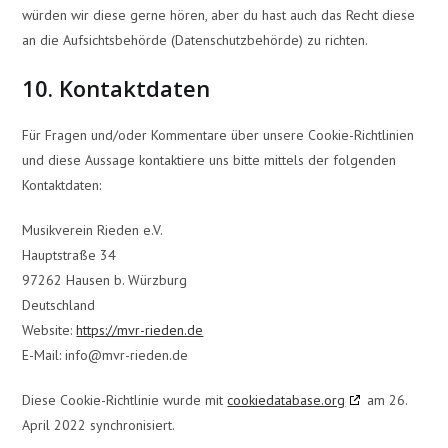
würden wir diese gerne hören, aber du hast auch das Recht diese
an die Aufsichtsbehörde (Datenschutzbehörde) zu richten.
10. Kontaktdaten
Für Fragen und/oder Kommentare über unsere Cookie-Richtlinien
und diese Aussage kontaktiere uns bitte mittels der folgenden
Kontaktdaten:
Musikverein Rieden e.V.
Hauptstraße 34
97262 Hausen b. Würzburg
Deutschland
Website:
https://mvr-rieden.de
E-Mail:
info@mvr-rieden.de
Diese Cookie-Richtlinie wurde mit
cookiedatabase.org
am 26.
April 2022 synchronisiert.