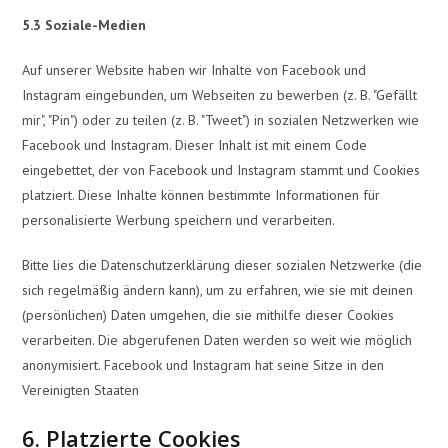
5.3 Soziale-Medien
Auf unserer Website haben wir Inhalte von Facebook und
Instagram eingebunden, um Webseiten zu bewerben (z. B. "Gefällt
mir", "Pin") oder zu teilen (z. B. "Tweet") in sozialen Netzwerken wie
Facebook und Instagram. Dieser Inhalt ist mit einem Code
eingebettet, der von Facebook und Instagram stammt und Cookies
platziert. Diese Inhalte können bestimmte Informationen für
personalisierte Werbung speichern und verarbeiten.
Bitte lies die Datenschutzerklärung dieser sozialen Netzwerke (die
sich regelmäßig ändern kann), um zu erfahren, wie sie mit deinen
(persönlichen) Daten umgehen, die sie mithilfe dieser Cookies
verarbeiten. Die abgerufenen Daten werden so weit wie möglich
anonymisiert. Facebook und Instagram hat seine Sitze in den
Vereinigten Staaten
6. Platzierte Cookies