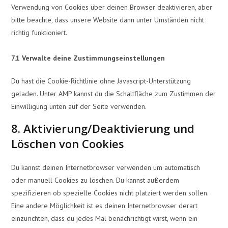
Verwendung von Cookies über deinen Browser deaktivieren, aber
bitte beachte, dass unsere Website dann unter Umständen nicht
richtig funktioniert.
7.1 Verwalte deine Zustimmungseinstellungen
Du hast die Cookie-Richtlinie ohne Javascript-Unterstützung
geladen. Unter AMP kannst du die Schaltfläche zum Zustimmen der
Einwilligung unten auf der Seite verwenden.
8. Aktivierung/Deaktivierung und
Löschen von Cookies
Du kannst deinen Internetbrowser verwenden um automatisch
oder manuell Cookies zu löschen. Du kannst außerdem
spezifizieren ob spezielle Cookies nicht platziert werden sollen.
Eine andere Möglichkeit ist es deinen Internetbrowser derart
einzurichten, dass du jedes Mal benachrichtigt wirst, wenn ein