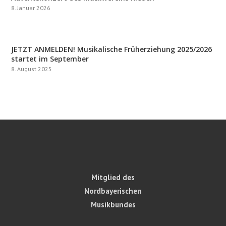
8. Januar 2026
JETZT ANMELDEN! Musikalische Früherziehung 2025/2026
startet im September
8. August 2025
Mitglied des
Nordbayerischen
Musikbundes