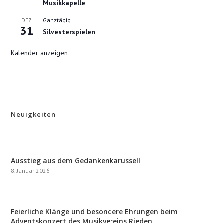
Musikkapelle
Ganztägig
DEZ.
31
Silvesterspielen
Kalender anzeigen
Neuigkeiten
Ausstieg aus dem Gedankenkarussell
8. Januar 2026
Feierliche Klänge und besondere Ehrungen beim
Adventskonzert des Musikvereins Rieden