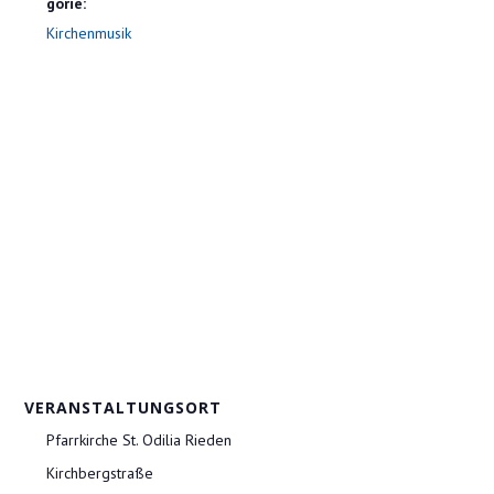
gorie:
Kirchenmusik
VERANSTALTUNGSORT
Pfarrkirche St. Odilia Rieden
Kirchbergstraße