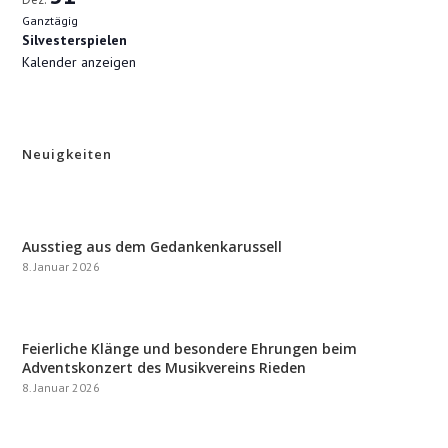
Ganztägig
Silvesterspielen
Kalender anzeigen
Neuigkeiten
Ausstieg aus dem Gedankenkarussell
8. Januar 2026
Feierliche Klänge und besondere Ehrungen beim
Adventskonzert des Musikvereins Rieden
8. Januar 2026