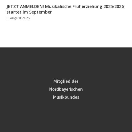
JETZT ANMELDEN! Musikalische Früherziehung 2025/2026
startet im September
8. August 2025
Mitglied des
Nordbayerischen
Musikbundes