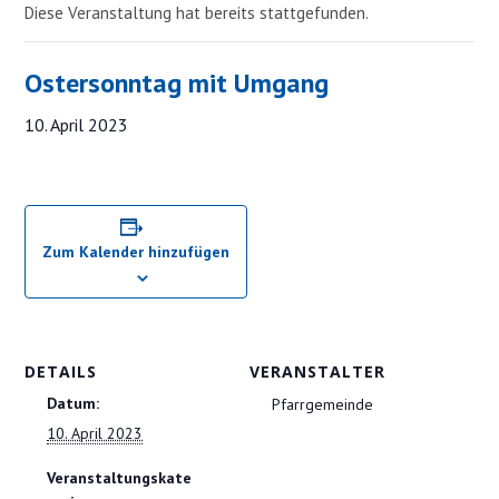
Diese Veranstaltung hat bereits stattgefunden.
Ostersonntag mit Umgang
10. April 2023
Zum Kalender hinzufügen
DETAILS
VERANSTALTER
Datum:
Pfarrgemeinde
10. April 2023
Veranstaltungskate