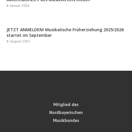
8. Januar 2026
JETZT ANMELDEN! Musikalische Früherziehung 2025/2026
startet im September
8. August 2025
Mitglied des
Nordbayerischen
Musikbundes