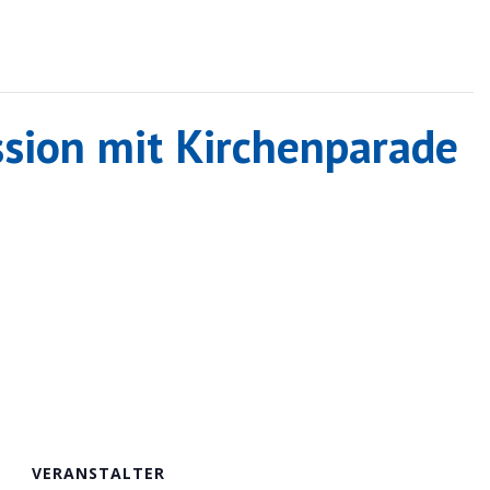
sion mit Kirchenparade
VERANSTALTER