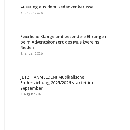
Ausstieg aus dem Gedankenkarussell
8. Januar 2026
Feierliche Klänge und besondere Ehrungen
beim Adventskonzert des Musikvereins
Rieden
8. Januar 2026
JETZT ANMELDEN! Musikalische
Früherziehung 2025/2026 startet im
September
8. August 2025