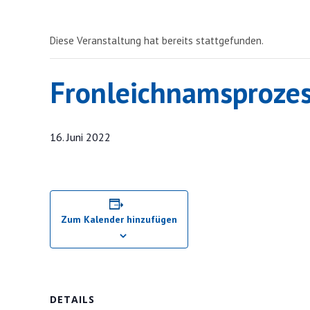
Diese Veranstaltung hat bereits stattgefunden.
Fronleichnamsprozes
16. Juni 2022
Zum Kalender hinzufügen
DETAILS