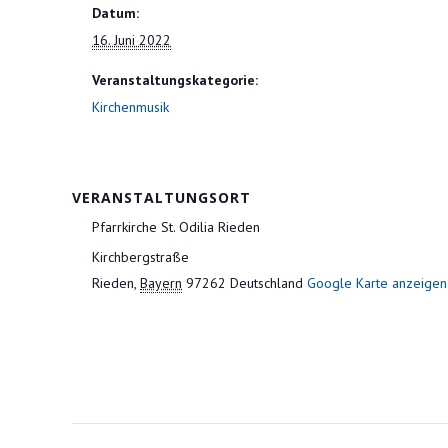
Datum:
16. Juni 2022
Veranstaltungskategorie:
Kirchenmusik
VERANSTALTUNGSORT
Pfarrkirche St. Odilia Rieden
Kirchbergstraße
Rieden
,
Bayern
97262
Deutschland
Google Karte anzeigen