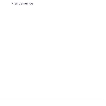
Pfarrgemeinde