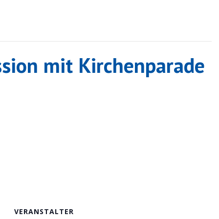
sion mit Kirchenparade
VERANSTALTER