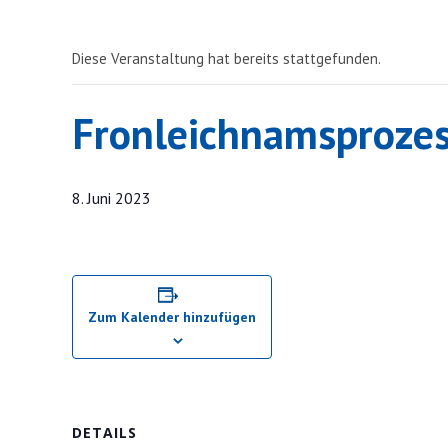
Diese Veranstaltung hat bereits stattgefunden.
Fronleichnamsprozes
8. Juni 2023
Zum Kalender hinzufügen
DETAILS