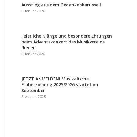
Ausstieg aus dem Gedankenkarussell
8. Januar 2026
Feierliche Klänge und besondere Ehrungen
beim Adventskonzert des Musikvereins
Rieden
8. Januar 2026
JETZT ANMELDEN! Musikalische
Früherziehung 2025/2026 startet im
September
8. August 2025