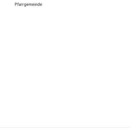
Pfarrgemeinde