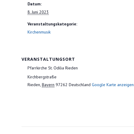
Datum:
8. Juni 2023
Veranstaltungskategorie:
Kirchenmusik
VERANSTALTUNGSORT
Pfarrkirche St. Odilia Rieden
Kirchbergstraße
Rieden
,
Bayern
97262
Deutschland
Google Karte anzeigen