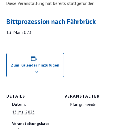
Diese Veranstaltung hat bereits stattgefunden.
Bittprozession nach Fährbrück
13. Mai 2023
Zum Kalender hinzufügen
DETAILS
VERANSTALTER
Datum:
Pfarrgemeinde
13. Mai 2023
Veranstaltungskate