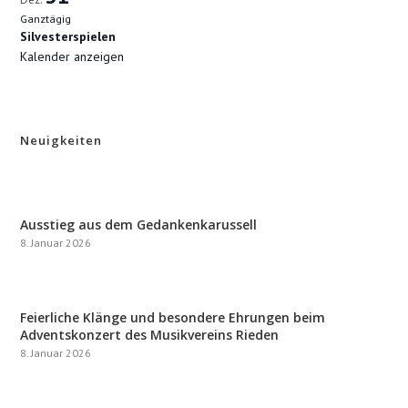
Ganztägig
Silvesterspielen
Kalender anzeigen
Neuigkeiten
Ausstieg aus dem Gedankenkarussell
8. Januar 2026
Feierliche Klänge und besondere Ehrungen beim
Adventskonzert des Musikvereins Rieden
8. Januar 2026