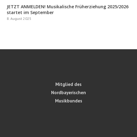
JETZT ANMELDEN! Musikalische Früherziehung 2025/2026
startet im September
8. August 2025
Mitglied des
Nordbayerischen
Musikbundes