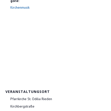
gorie:
Kirchenmusik
VERANSTALTUNGSORT
Pfarrkirche St. Odilia Rieden
Kirchbergstraße