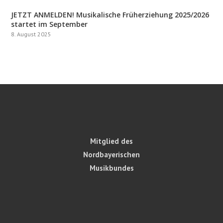
JETZT ANMELDEN! Musikalische Früherziehung 2025/2026
startet im September
8. August 2025
Mitglied des
Nordbayerischen
Musikbundes