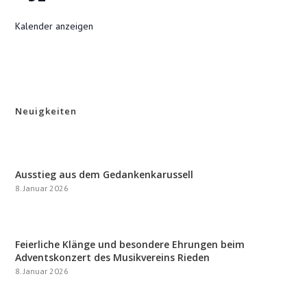
Kalender anzeigen
Neuigkeiten
Ausstieg aus dem Gedankenkarussell
8. Januar 2026
Feierliche Klänge und besondere Ehrungen beim
Adventskonzert des Musikvereins Rieden
8. Januar 2026