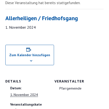
Diese Veranstaltung hat bereits stattgefunden.
Allerheiligen / Friedhofsgang
1. November 2024
Zum Kalender hinzufügen
DETAILS
VERANSTALTER
Datum:
Pfarrgemeinde
1. November 2024
Veranstaltungskate