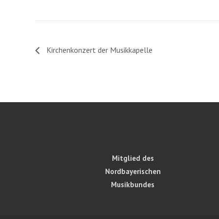
Kirchenkonzert der Musikkapelle
Mitglied des
Nordbayerischen
Musikbundes