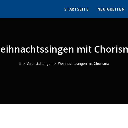
STARTSEITE
NEUIGKEITEN
eihnachtssingen mit Choris
>
Veranstaltungen
>
Weihnachtssingen mit Chorisma