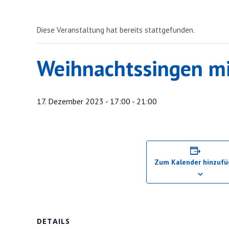
Diese Veranstaltung hat bereits stattgefunden.
Weihnachtssingen mi
17. Dezember 2023 - 17:00
-
21:00
Zum Kalender hinzuf
DETAILS