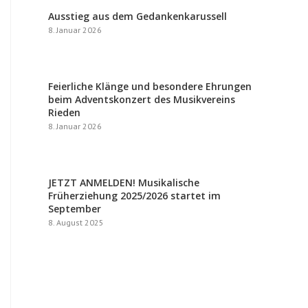
Ausstieg aus dem Gedankenkarussell
8. Januar 2026
Feierliche Klänge und besondere Ehrungen
beim Adventskonzert des Musikvereins
Rieden
8. Januar 2026
JETZT ANMELDEN! Musikalische
Früherziehung 2025/2026 startet im
September
8. August 2025