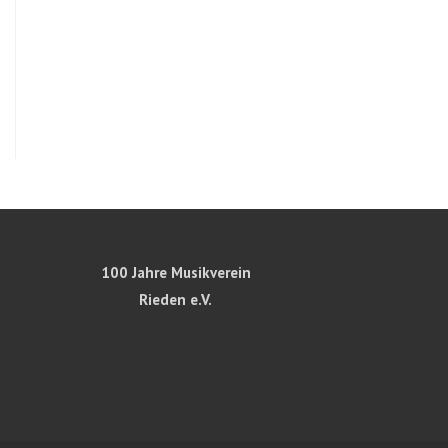
100 Jahre Musikverein
Rieden e.V.