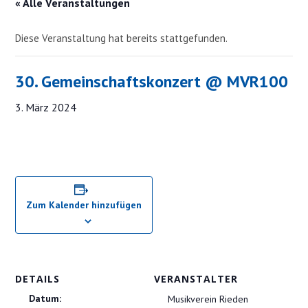
« Alle Veranstaltungen
Diese Veranstaltung hat bereits stattgefunden.
30. Gemeinschaftskonzert @ MVR100
3. März 2024
Zum Kalender hinzufügen
DETAILS
VERANSTALTER
Datum:
Musikverein Rieden