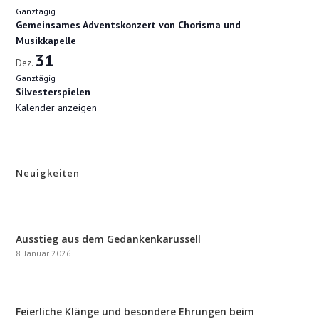
Ganztägig
Gemeinsames Adventskonzert von Chorisma und
Musikkapelle
31
Dez.
Ganztägig
Silvesterspielen
Kalender anzeigen
Neuigkeiten
Ausstieg aus dem Gedankenkarussell
8. Januar 2026
Feierliche Klänge und besondere Ehrungen beim