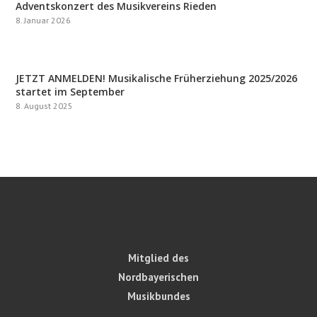
Adventskonzert des Musikvereins Rieden
8. Januar 2026
JETZT ANMELDEN! Musikalische Früherziehung 2025/2026
startet im September
8. August 2025
Mitglied des
Nordbayerischen
Musikbundes