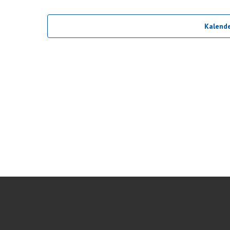
.
Kalende