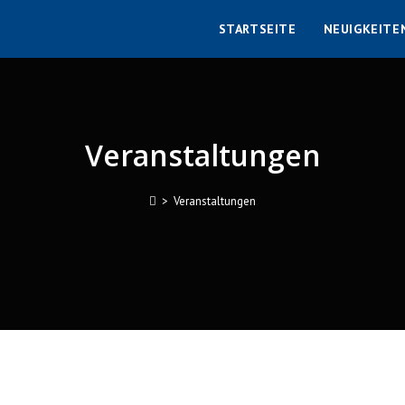
STARTSEITE
NEUIGKEITE
Veranstaltungen
>
Veranstaltungen