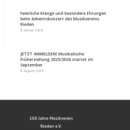
en
Feierliche Klänge und besondere Ehrungen
beim Adventskonzert des Musikvereins
Rieden
8. Januar 2026
JETZT ANMELDEN! Musikalische
Früherziehung 2025/2026 startet im
September
8. August 2025
100 Jahre Musikverein
Rieden e.V.